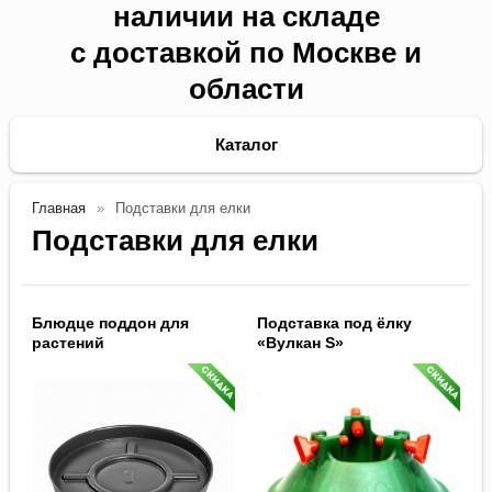
наличии на складе
с доставкой по Москве и
области
Каталог
Главная
Подставки для елки
Подставки для елки
Блюдце поддон для
Подставка под ёлку
растений
«Вулкан S»