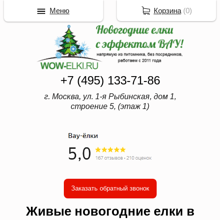
Меню
Корзина
(
0
)
+7 (495) 133-71-86
г. Москва, ул. 1-я Рыбинская, дом 1,
строение 5, (этаж 1)
Заказать обратный звонок
Живые новогодние елки в