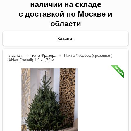
наличии на складе
с доставкой по Москве и
области
Каталог
Главная
Пихта Фразера
Пихта Фразера (срезанная)
(Abies Fraserii) 1,5 - 1,75 м