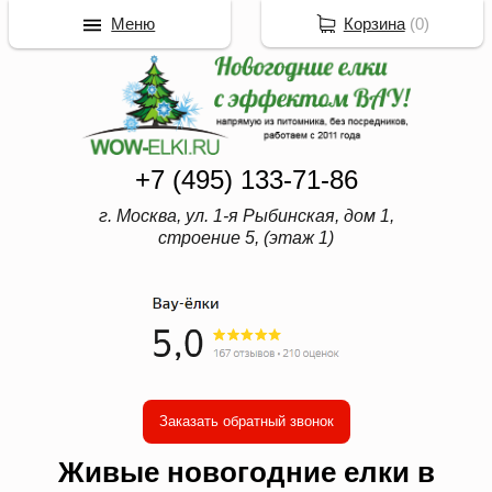
Меню
Корзина
(
0
)
+7 (495) 133-71-86
г. Москва, ул. 1-я Рыбинская, дом 1,
строение 5, (этаж 1)
Заказать обратный звонок
Живые новогодние елки в