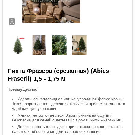
Пихта Фразера (срезанная) (Abies
Fraserii) 1,5 - 1,75 м
Преимущества:
Идеальная каплевидная или конусовидная форма кроны:
Такая форма делает дерево эстетически привлекательным и
удобным для украшения.
Мягкая, не колючая хвоя: Хвоя приятна на ощупь и
безопасна для семей с детьми или домашними животными.
Долговечность хвои: Даже при высыхании хвоя остаётся
на ветках, обеспечивая длительное сохранение