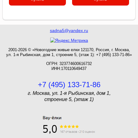
sadna5@yandex.ru
2001-2026 © «Новогодние живые елки 121170, Россия, г. Москва,
ул. 1-я Рыбинская, дом 1, строение 5, (этаж 1): +7 (495) 133-71-86»
ОГРН: 323774600616732
ИНН:170110649437
+7 (495) 133-71-86
г. Москва, ул. 1-я Рыбинская, дом 1,
строение 5, (этаж 1)