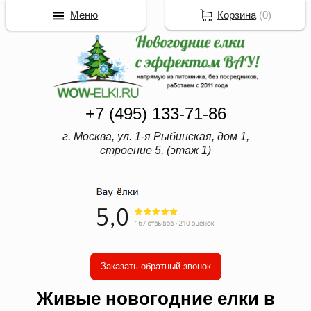
Меню
Корзина
(
0
)
+7 (495) 133-71-86
г. Москва, ул. 1-я Рыбинская, дом 1,
строение 5, (этаж 1)
Заказать обратный звонок
Живые новогодние елки в