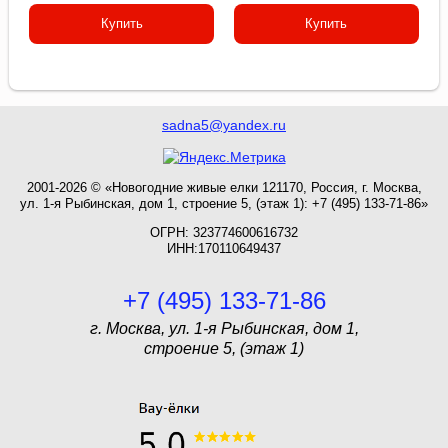
Купить
Купить
sadna5@yandex.ru
2001-2026 © «Новогодние живые елки 121170, Россия, г. Москва,
ул. 1-я Рыбинская, дом 1, строение 5, (этаж 1): +7 (495) 133-71-86»
ОГРН: 323774600616732
ИНН:170110649437
+7 (495) 133-71-86
г. Москва, ул. 1-я Рыбинская, дом 1,
строение 5, (этаж 1)