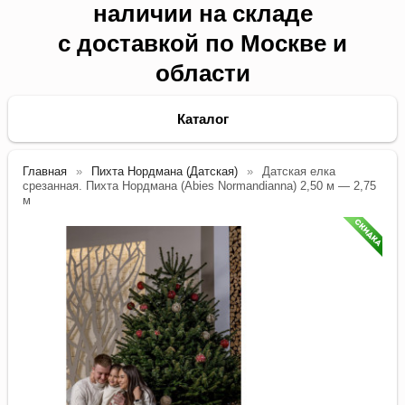
наличии на складе
с доставкой по Москве и
области
Каталог
Главная
Пихта Нордмана (Датская)
Датская елка
срезанная. Пихта Нордмана (Abies Normandianna) 2,50 м — 2,75
м