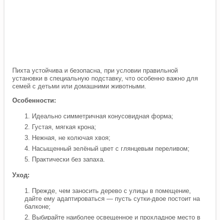
Пихта устойчива и безопасна, при условии правильной
установки в специальную подставку, что особенно важно для
семей с детьми или домашними животными.
Особенности:
Идеально симметричная конусовидная форма;
Густая, мягкая крона;
Нежная, не колючая хвоя;
Насыщенный зелёный цвет с глянцевым переливом;
Практически без запаха.
Уход:
Прежде, чем заносить дерево с улицы в помещение,
дайте ему адаптироваться — пусть сутки-двое постоит на
балконе;
Выбирайте наиболее освещенное и прохладное место в