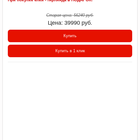
Старая цена:
56240
руб.
Цена:
39990
руб.
Купить
Купить в 1 клик