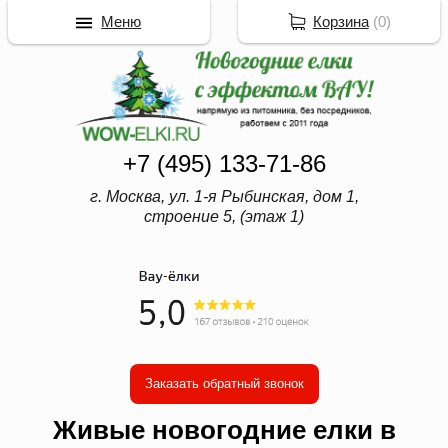
Меню
Корзина
(
0
)
+7 (495) 133-71-86
г. Москва, ул. 1-я Рыбинская, дом 1,
строение 5, (этаж 1)
Заказать обратный звонок
Живые новогодние елки в