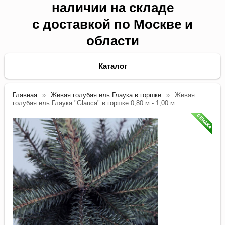
наличии на складе
с доставкой по Москве и
области
Каталог
Главная
Живая голубая ель Глаука в горшке
Живая
голубая ель Глаука "Glauca" в горшке 0,80 м - 1,00 м