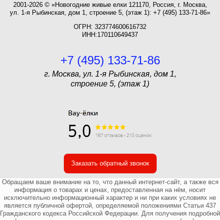
2001-2026 © «Новогодние живые елки 121170, Россия, г. Москва,
ул. 1-я Рыбинская, дом 1, строение 5, (этаж 1): +7 (495) 133-71-86»
ОГРН: 323774600616732
ИНН:170110649437
+7 (495) 133-71-86
г. Москва, ул. 1-я Рыбинская, дом 1,
строение 5, (этаж 1)
Заказать обратный звонок
Обращаем ваше внимание на то, что данный интернет-сайт, а также вся
информация о товарах и ценах, предоставленная на нём, носит
исключительно информационный характер и ни при каких условиях не
является публичной офертой, определяемой положениями Статьи 437
Гражданского кодекса Российской Федерации. Для получения подробной