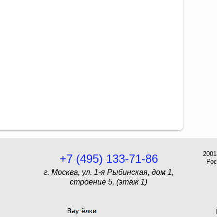
2001
+7 (495) 133-71-86
Рос
г. Москва, ул. 1-я Рыбинская, дом 1,
строение 5, (этаж 1)