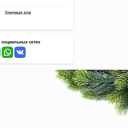
Уличные ели
 социальных сетях