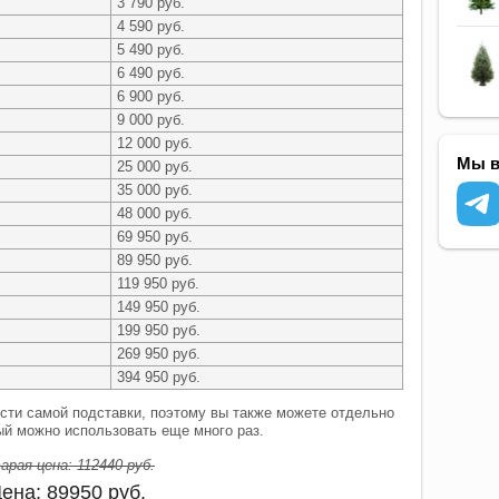
3 790 руб.
4 590 руб.
5 490 руб.
6 490 руб.
6 900 руб.
9 000 руб.
12 000 руб.
Мы в
25 000 руб.
35 000 руб.
48 000 руб.
69 950 руб.
89 950 руб.
119 950 руб.
149 950 руб.
199 950 руб.
269 950 руб.
394 950 руб.
сти самой подставки, поэтому вы также можете отдельно
рый можно использовать еще много раз.
арая цена:
112440
руб.
ена:
89950
руб.