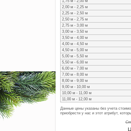
1,75 м - 2,00 м
2,00 м - 2,25 м
2,25 м - 2,50 м
2,50 м - 2,75 м
2,75 м - 3,00 м
3,00 м - 3,50 м
3,50 м - 4,00 м
4,00 м - 4,50 м
4,50 м - 5,00 м
5,00 м - 5,50 м
5,50 м - 6,00 м
6,00 м - 7,00 м
7,00 м - 8,00 м
8,00 м - 9,00 м
9,00 м - 10,00 м
10,00 м - 11,00 м
11,00 м - 12,00 м
Данные цены указаны без учета стоимо
приобрести у нас и этот атрибут, кото
Ст
Ц