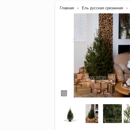
Главная
Ель русская срезанная