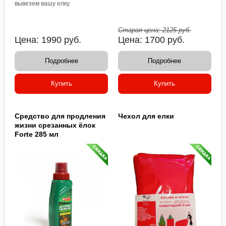
вывезем вашу елку.
Старая цена:
2125
руб.
Цена:
1990
руб.
Цена:
1700
руб.
Подробнее
Подробнее
Купить
Купить
Средство для продления
Чехол для елки
жизни срезанных ёлок
Forte 285 мл