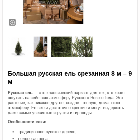
Большая русская ель срезанная 8 м – 9
м
Русская ель
— это классический вариант для тех, кто хочет
ощутить на себе всю атмосферу Русского Нового Года. Это
растение, как никакое другое, создает теплую, домашнюю
атмосферу. Ее ветки достаточно крепкие и могут выдержать
даже самые увесистые игрушки и гирлянды.
Особенности елки:
традиционное русское дерево;
недорогая цена;