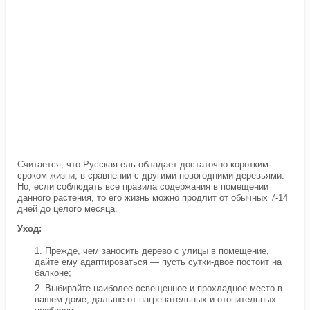
Считается, что Русская ель обладает достаточно коротким
сроком жизни, в сравнении с другими новогодними деревьями.
Но, если соблюдать все правила содержания в помещении
данного растения, то его жизнь можно продлит от обычных 7-14
дней до целого месяца.
Уход:
Прежде, чем заносить дерево с улицы в помещение,
дайте ему адаптироваться — пусть сутки-двое постоит на
балконе;
Выбирайте наиболее освещенное и прохладное место в
вашем доме, дальше от нагревательных и отопительных