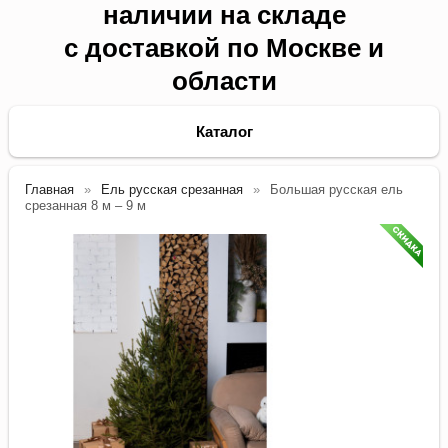
наличии на складе
с доставкой по Москве и
области
Каталог
Главная
Ель русская срезанная
Большая русская ель
срезанная 8 м – 9 м