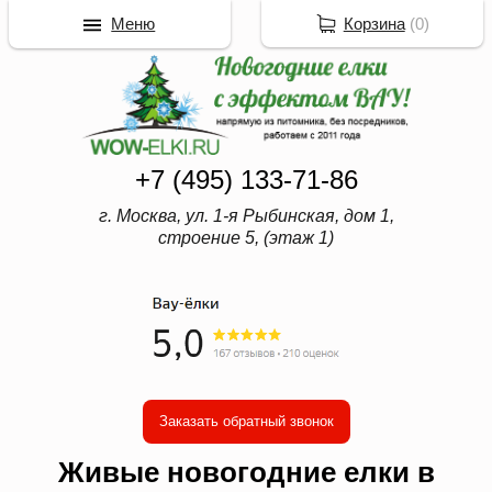
Меню
Корзина
(
0
)
+7 (495) 133-71-86
г. Москва, ул. 1-я Рыбинская, дом 1,
строение 5, (этаж 1)
Заказать обратный звонок
Живые новогодние елки в