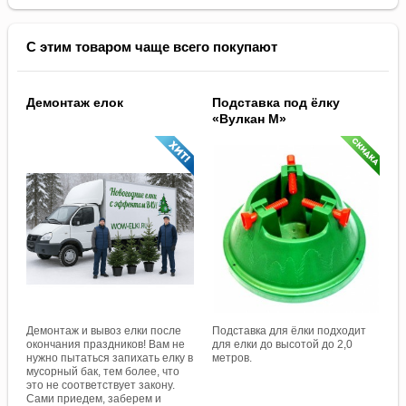
С этим товаром чаще всего покупают
Демонтаж елок
Подставка под ёлку
«Вулкан M»
Демонтаж и вывоз елки после
Подставка для ёлки подходит
окончания праздников! Вам не
для елки до высотой до 2,0
нужно пытаться запихать елку в
метров.
мусорный бак, тем более, что
это не соответствует закону.
Сами приедем, заберем и