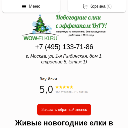
Меню
Корзина
(
0
)
+7 (495) 133-71-86
г. Москва, ул. 1-я Рыбинская, дом 1,
строение 5, (этаж 1)
Заказать обратный звонок
Живые новогодние елки в