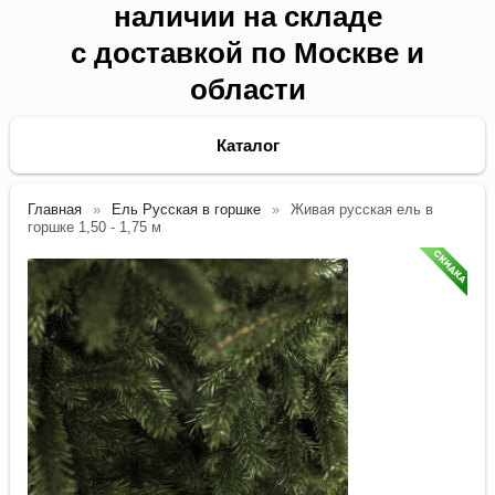
наличии на складе
с доставкой по Москве и
области
Каталог
Главная
Ель Русская в горшке
Живая русская ель в
горшке 1,50 - 1,75 м