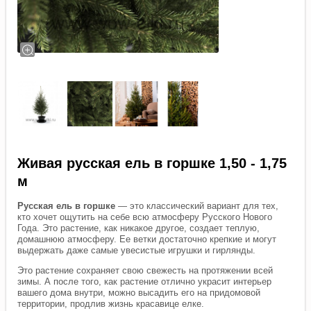
Живая русская ель в горшке 1,50 - 1,75
м
Русская ель в горшке
— это классический вариант для тех,
кто хочет ощутить на себе всю атмосферу Русского Нового
Года. Это растение, как никакое другое, создает теплую,
домашнюю атмосферу. Ее ветки достаточно крепкие и могут
выдержать даже самые увесистые игрушки и гирлянды.
Это растение сохраняет свою свежесть на протяжении всей
зимы. А после того, как растение отлично украсит интерьер
вашего дома внутри, можно высадить его на придомовой
территории, продлив жизнь красавице елке.