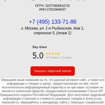
ОГРН: 323774600616732
ИНН:170110649437
+7 (495) 133-71-86
г. Москва, ул. 1-я Рыбинская, дом 1,
строение 5, (этаж 1)
Заказать обратный звонок
Обращаем ваше внимание на то, что данный интернет-сайт, а также вся
информация о товарах и ценах, предоставленная на нём, носит
исключительно информационный характер и ни при каких условиях не
является публичной офертой, определяемой положениями Статьи 437
Гражданского кодекса Российской Федерации. Для получения подробной
информации о наличии и стоимости указанных товаров и (или) услуг,
пожалуйста, обращайтесь к менеджеру сайта с помощью специальной