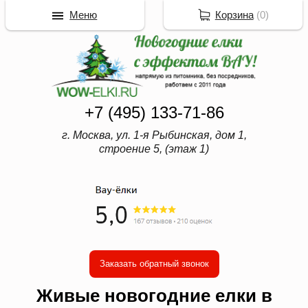
Меню
Корзина
(
0
)
+7 (495) 133-71-86
г. Москва, ул. 1-я Рыбинская, дом 1,
строение 5, (этаж 1)
Заказать обратный звонок
Живые новогодние елки в