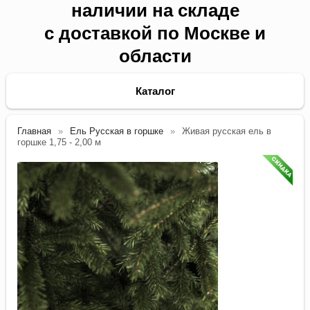
наличии на складе
с доставкой по Москве и
области
Каталог
Главная
Ель Русская в горшке
Живая русская ель в
горшке 1,75 - 2,00 м