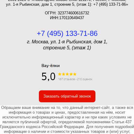
ул. 1-я Рыбинская, дом 1, строение 5, (этаж 1): +7 (495) 133-71-86»
ОГРН: 323774600616732
ИНН:170110649437
+7 (495) 133-71-86
г. Москва, ул. 1-я Рыбинская, дом 1,
строение 5, (этаж 1)
Заказать обратный звонок
Обращаем ваше внимание на то, что данный интернет-сайт, а также вся
информация о товарах и ценах, предоставленная на нём, носит
исключительно информационный характер и ни при каких условиях не
является публичной офертой, определяемой положениями Статьи 437
Гражданского кодекса Российской Федерации. Для получения подробной
информации о наличии и стоимости указанных товаров и (или) услуг,