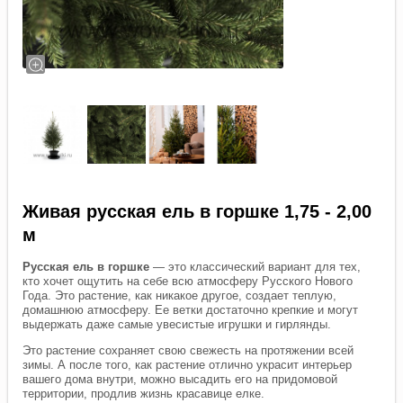
Живая русская ель в горшке 1,75 - 2,00
м
Русская ель в горшке
— это классический вариант для тех,
кто хочет ощутить на себе всю атмосферу Русского Нового
Года. Это растение, как никакое другое, создает теплую,
домашнюю атмосферу. Ее ветки достаточно крепкие и могут
выдержать даже самые увесистые игрушки и гирлянды.
Это растение сохраняет свою свежесть на протяжении всей
зимы. А после того, как растение отлично украсит интерьер
вашего дома внутри, можно высадить его на придомовой
территории, продлив жизнь красавице елке.